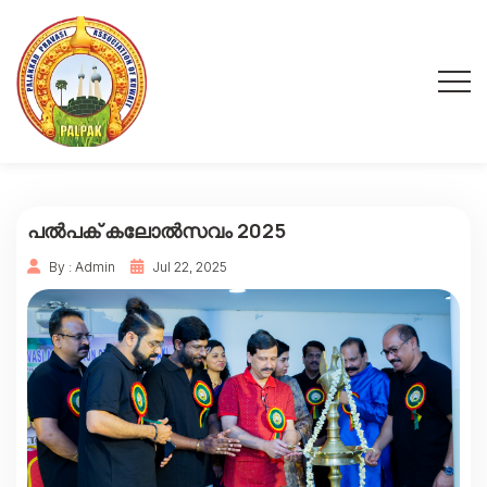
പൽപക് കലോൽസവം 2025
By : Admin
Jul 22, 2025