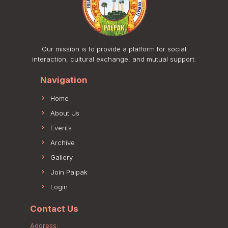
Our mission is to provide a platform for social
interaction, cultural exchange, and mutual support.
Navigation
Home
About Us
Events
Archive
Gallery
Join Palpak
Login
Contact Us
Address: